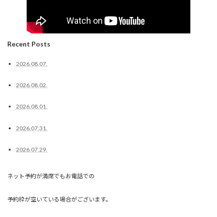
Recent Posts
2026.08.07.
2026.08.02.
2026.08.01.
2026.07.31.
2026.07.29.
ネット予約が満席でもお電話での
予約枠が空いている場合がございます。