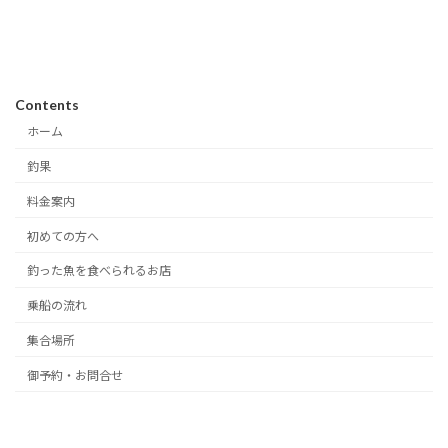
Contents
ホーム
釣果
料金案内
初めての方へ
釣った魚を食べられるお店
乗船の流れ
集合場所
御予約・お問合せ