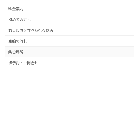
料金案内
初めての方へ
釣った魚を食べられるお店
乗船の流れ
集合場所
御予約・お問合せ