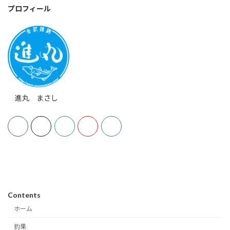
プロフィール
進丸 まさし
Contents
ホーム
釣果