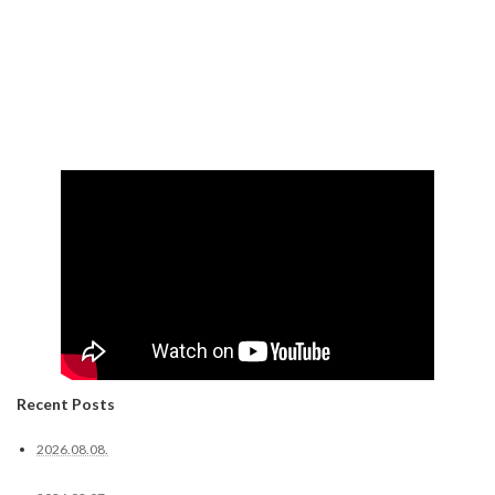
Recent Posts
2026.08.08.