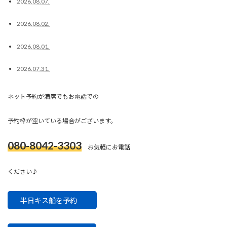
2026.08.07.
2026.08.02.
2026.08.01.
2026.07.31.
ネット予約が満席でもお電話での
予約枠が空いている場合がございます。
080-8042-3303
お気軽にお電話
ください♪
半日キス船を予約