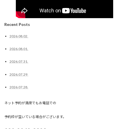
Recent Posts
2026.08.02.
2026.08.01.
2026.07.31.
2026.07.29.
2026.07.28.
ネット予約が満席でもお電話での
予約枠が空いている場合がございます。