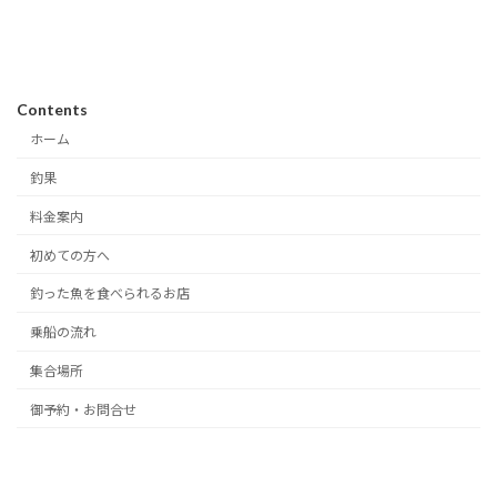
Contents
ホーム
釣果
料金案内
初めての方へ
釣った魚を食べられるお店
乗船の流れ
集合場所
御予約・お問合せ