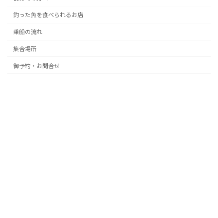
釣った魚を食べられるお店
乗船の流れ
集合場所
御予約・お問合せ