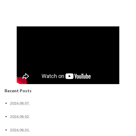
Recent Posts
2026.08.07.
2026.08.02.
2026.08.01.