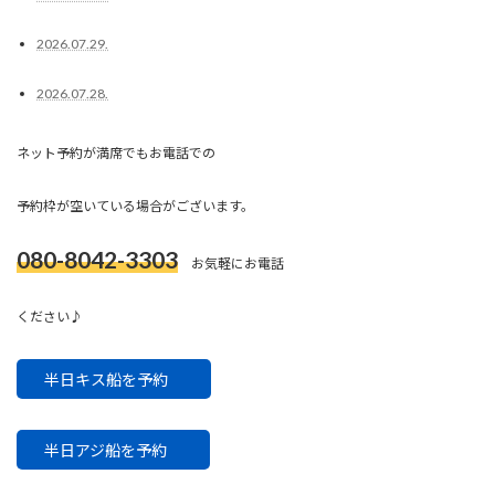
2026.07.29.
2026.07.28.
ネット予約が満席でもお電話での
予約枠が空いている場合がございます。
080-8042-3303
お気軽にお電話
ください♪
半日キス船を予約
半日アジ船を予約