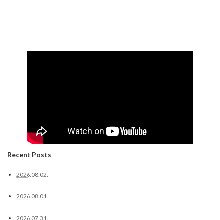
Recent Posts
2026.08.02.
2026.08.01.
2026.07.31.