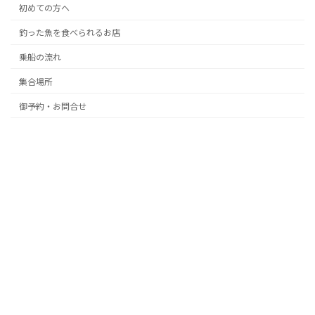
初めての方へ
釣った魚を食べられるお店
乗船の流れ
集合場所
御予約・お問合せ