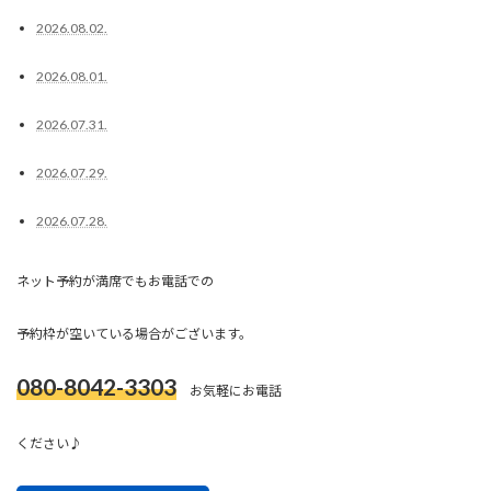
2026.08.02.
2026.08.01.
2026.07.31.
2026.07.29.
2026.07.28.
ネット予約が満席でもお電話での
予約枠が空いている場合がございます。
080-8042-3303
お気軽にお電話
ください♪