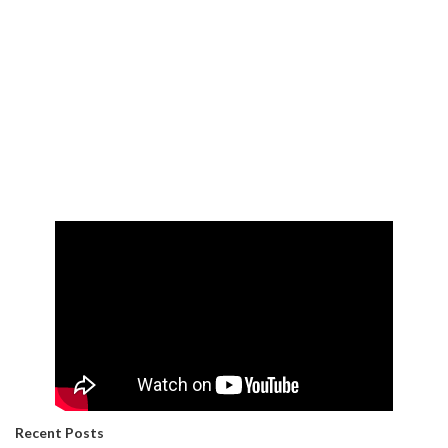
Recent Posts