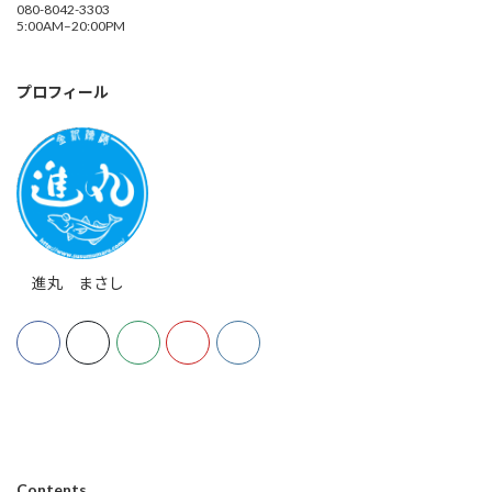
080-8042-3303
5:00AM–20:00PM
プロフィール
進丸 まさし
Contents