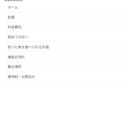
ホーム
釣果
料金案内
初めての方へ
釣った魚を食べられるお店
乗船の流れ
集合場所
御予約・お問合せ