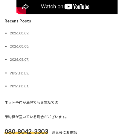
Recent Posts
2026.08.09.
2026.08.08.
2026.08.07.
2026.08.02.
2026.08.01.
ネット予約が満席でもお電話での
予約枠が空いている場合がございます。
080-8042-3303
お気軽にお電話