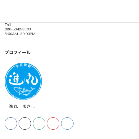
Address
神奈川県横浜市金沢区
海の公園９金沢漁港内
Tell
080-8042-3303
5:00AM–20:00PM
プロフィール
進丸 まさし