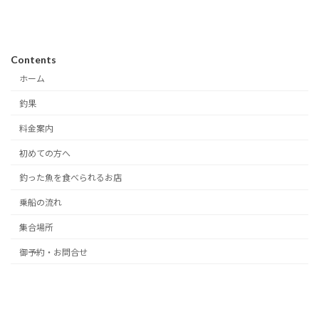
Contents
ホーム
釣果
料金案内
初めての方へ
釣った魚を食べられるお店
乗船の流れ
集合場所
御予約・お問合せ