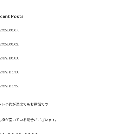
cent Posts
2026.08.07.
2026.08.02.
2026.08.01.
2026.07.31.
2026.07.29.
ット予約が満席でもお電話での
約枠が空いている場合がございます。