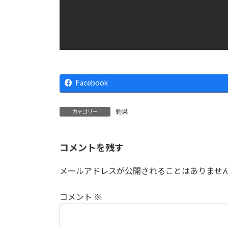
Facebook
釣果
カテゴリー
コメントを残す
メールアドレスが公開されることはありませ
コメント
※