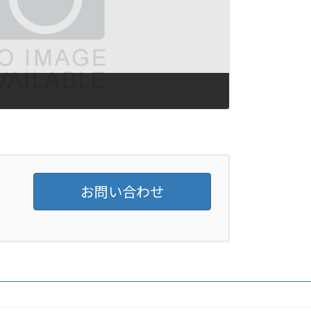
お問い合わせ