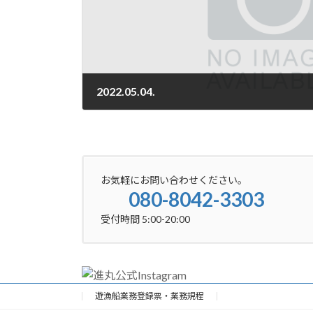
2022.05.04.
2022-05-04
お気軽にお問い合わせください。
080-8042-3303
受付時間 5:00-20:00
遊漁船業務登録票・業務規程