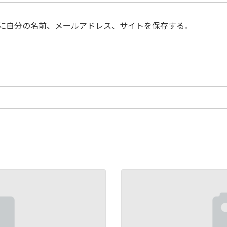
に自分の名前、メールアドレス、サイトを保存する。