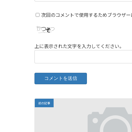
次回のコメントで使用するためブラウザー
上に表示された文字を入力してください。
前の記事