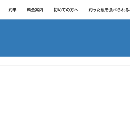
釣果
料金案内
初めての方へ
釣った魚を食べられる