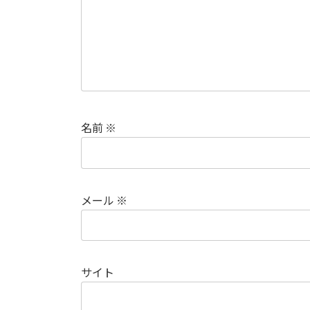
名前
※
メール
※
サイト