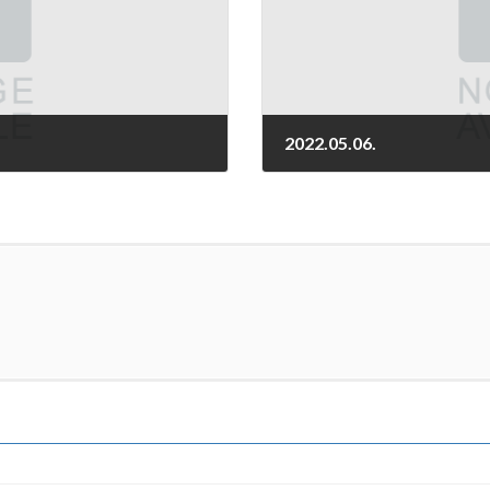
2022.05.06.
2022-05-06