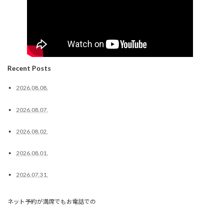
Recent Posts
2026.08.08.
2026.08.07.
2026.08.02.
2026.08.01.
2026.07.31.
ネット予約が満席でもお電話での