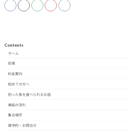
Contents
ホーム
釣果
料金案内
初めての方へ
釣った魚を食べられるお店
乗船の流れ
集合場所
御予約・お問合せ