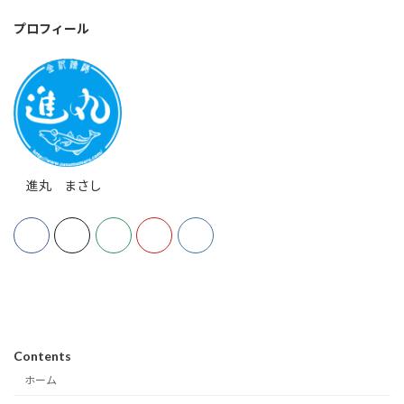
プロフィール
進丸 まさし
Contents
ホーム