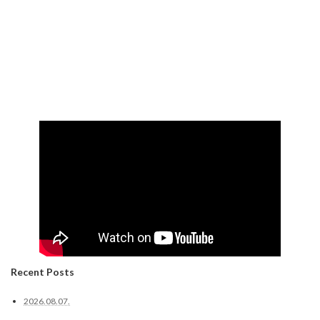
Recent Posts
2026.08.07.