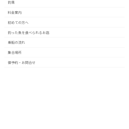
釣果
料金案内
初めての方へ
釣った魚を食べられるお店
乗船の流れ
集合場所
御予約・お問合せ