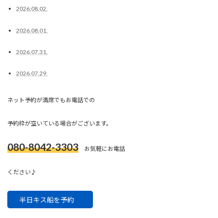
2026.08.02.
2026.08.01.
2026.07.31.
2026.07.29.
ネット予約が満席でもお電話での
予約枠が空いている場合がございます。
080-8042-3303
お気軽にお電話
ください♪
半日キス船を予約