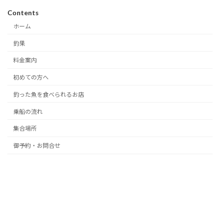
Contents
ホーム
釣果
料金案内
初めての方へ
釣った魚を食べられるお店
乗船の流れ
集合場所
御予約・お問合せ