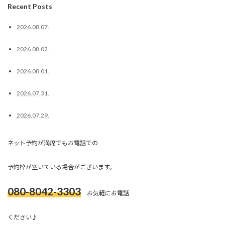
Recent Posts
2026.08.07.
2026.08.02.
2026.08.01.
2026.07.31.
2026.07.29.
ネット予約が満席でもお電話での
予約枠が空いている場合がございます。
080-8042-3303
お気軽にお電話
ください♪