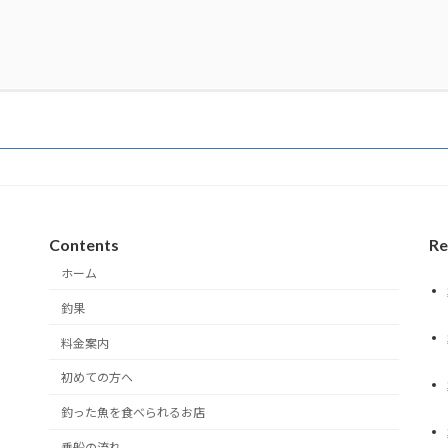
Contents
Re
ホーム
釣果
料金案内
初めての方へ
釣った魚を食べられるお店
乗船の流れ