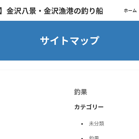
ト】金沢八景・金沢漁港の釣り船
ホーム
サイトマップ
釣果
カテゴリー
未分類
釣果