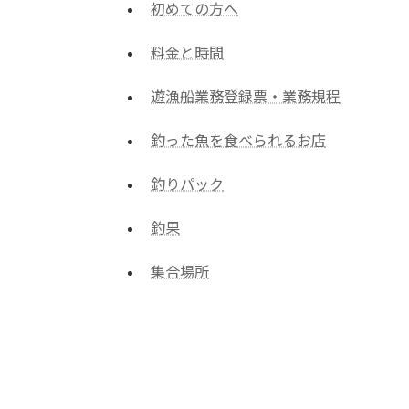
初めての方へ
料金と時間
遊漁船業務登録票・業務規程
釣った魚を食べられるお店
釣りパック
釣果
集合場所