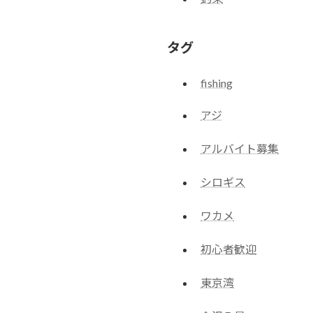
タグ
fishing
アジ
アルバイト募集
シロギス
ワカメ
初心者歓迎
東京湾