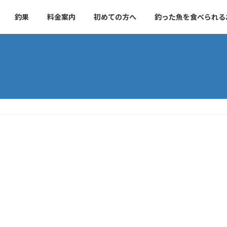
釣果
料金案内
初めての方へ
釣った魚を食べられる