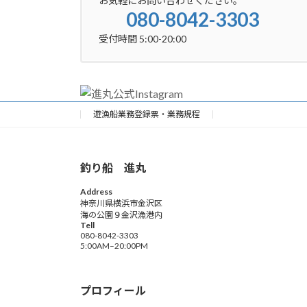
お気軽にお問い合わせください。
080-8042-3303
受付時間 5:00-20:00
遊漁船業務登録票・業務規程
釣り船 進丸
Address
神奈川県横浜市金沢区
海の公園９金沢漁港内
Tell
080-8042-3303
5:00AM–20:00PM
プロフィール