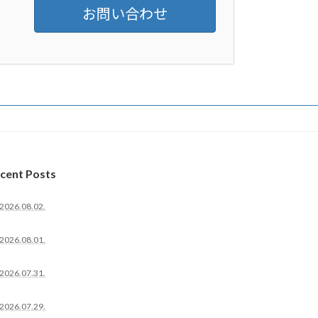
お問い合わせ
cent Posts
2026.08.02.
2026.08.01.
2026.07.31.
2026.07.29.