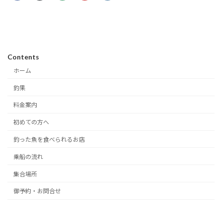
Contents
ホーム
釣果
料金案内
初めての方へ
釣った魚を食べられるお店
乗船の流れ
集合場所
御予約・お問合せ