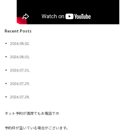
Recent Posts
2026.08.02.
2026.08.01.
2026.07.31.
2026.07.29.
2026.07.28.
ネット予約が満席でもお電話での
予約枠が空いている場合がございます。