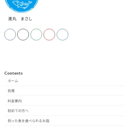
進丸 まさし
Contents
ホーム
釣果
料金案内
初めての方へ
釣った魚を食べられるお店