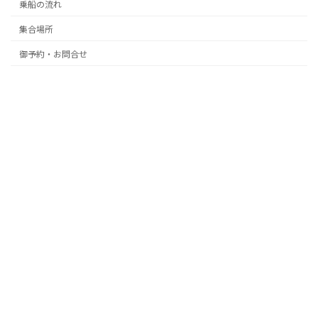
乗船の流れ
集合場所
御予約・お問合せ