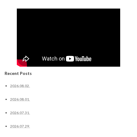
Recent Posts
2026.08.02.
2026.08.01.
2026.07.31.
2026.07.29.