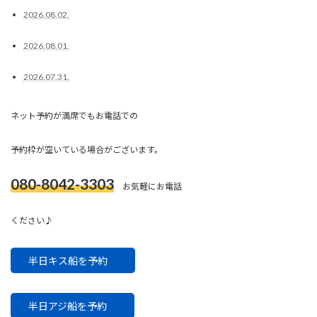
2026.08.02.
2026.08.01.
2026.07.31.
ネット予約が満席でもお電話での
予約枠が空いている場合がございます。
080-8042-3303
お気軽にお電話
ください♪
半日キス船を予約
半日アジ船を予約