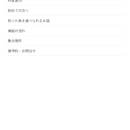
料金案内
初めての方へ
釣った魚を食べられるお店
乗船の流れ
集合場所
御予約・お問合せ