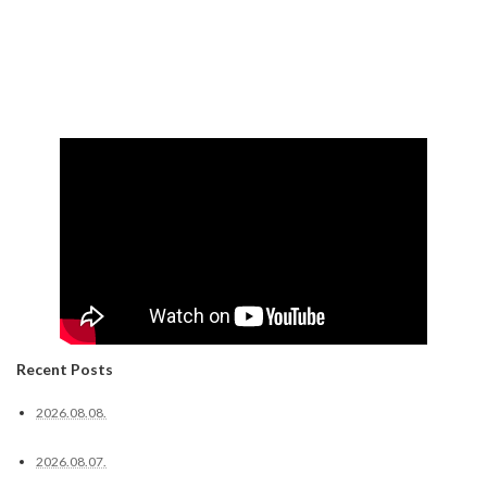
Recent Posts
2026.08.08.
2026.08.07.