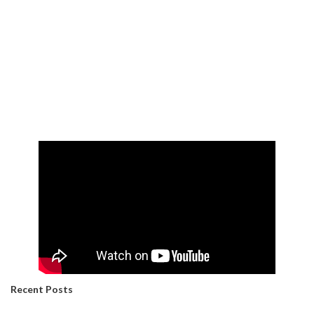
Recent Posts