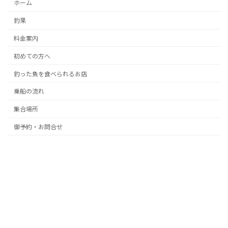
ホーム
釣果
料金案内
初めての方へ
釣った魚を食べられるお店
乗船の流れ
集合場所
御予約・お問合せ