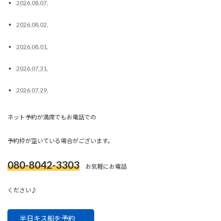
2026.08.07.
2026.08.02.
2026.08.01.
2026.07.31.
2026.07.29.
ネット予約が満席でもお電話での
予約枠が空いている場合がございます。
080-8042-3303
お気軽にお電話
ください♪
半日キス船を予約