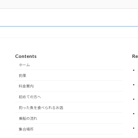
Contents
Re
ホーム
釣果
料金案内
初めての方へ
釣った魚を食べられるお店
乗船の流れ
集合場所