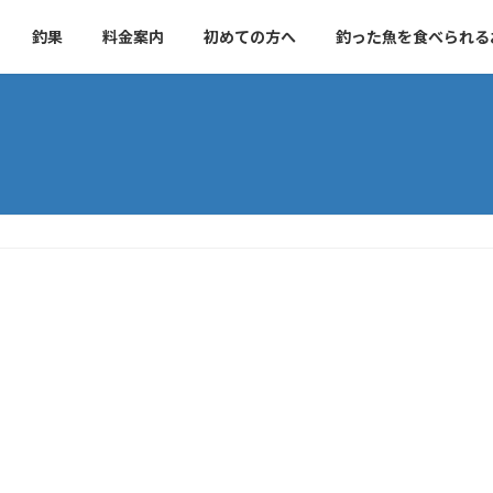
釣果
料金案内
初めての方へ
釣った魚を食べられる