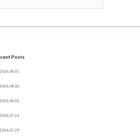
cent Posts
2026.08.07.
2026.08.02.
2026.08.01.
2026.07.31.
2026.07.29.