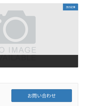
次の記事
お問い合わせ