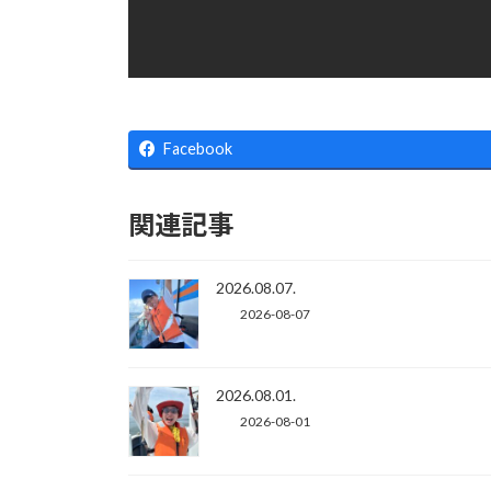
Facebook
関連記事
2026.08.07.
2026-08-07
2026.08.01.
2026-08-01