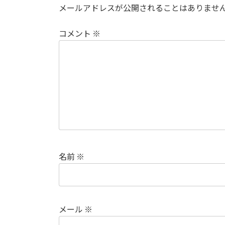
メールアドレスが公開されることはありませ
コメント
※
名前
※
メール
※