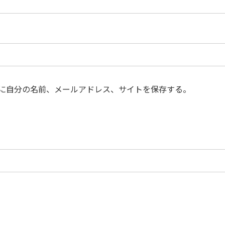
に自分の名前、メールアドレス、サイトを保存する。