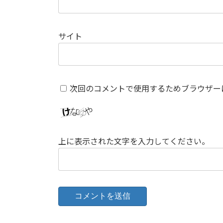
サイト
次回のコメントで使用するためブラウザー
上に表示された文字を入力してください。