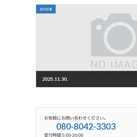
前の記事
2025.11.30.
2025-11-30
お気軽にお問い合わせください。
080-8042-3303
受付時間 5:00-20:00