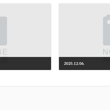
2025.12.06.
2025-12-06