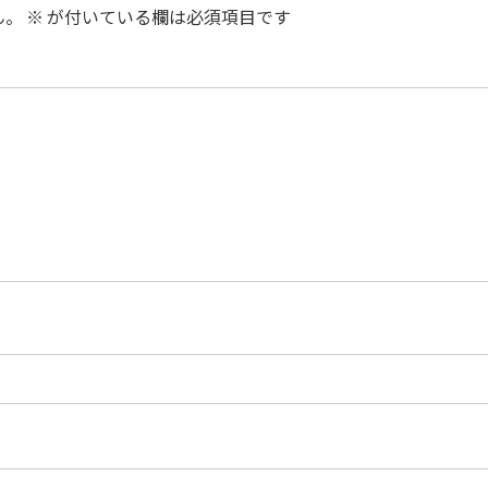
ん。
※
が付いている欄は必須項目です