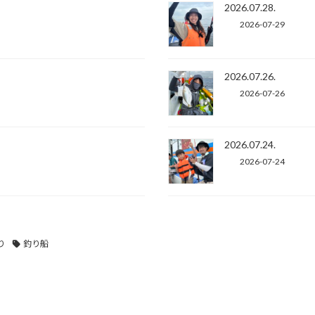
2026.07.28.
2026-07-29
2026.07.26.
2026-07-26
2026.07.24.
2026-07-24
り
釣り船