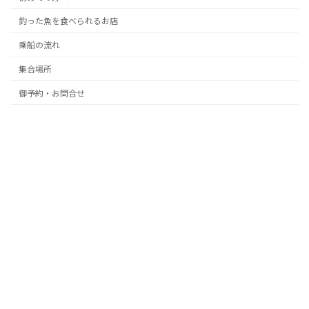
釣った魚を食べられるお店
乗船の流れ
集合場所
御予約・お問合せ