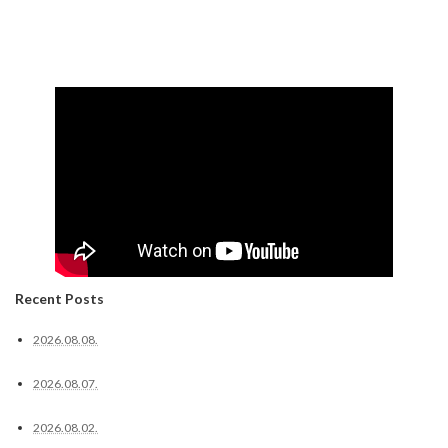
Recent Posts
2026.08.08.
2026.08.07.
2026.08.02.