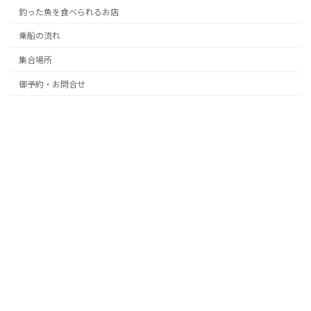
釣った魚を食べられるお店
乗船の流れ
集合場所
御予約・お問合せ