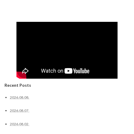
Recent Posts
2026.08.08.
2026.08.07.
2026.08.02.