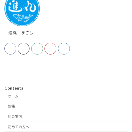
進丸 まさし
Contents
ホーム
釣果
料金案内
初めての方へ