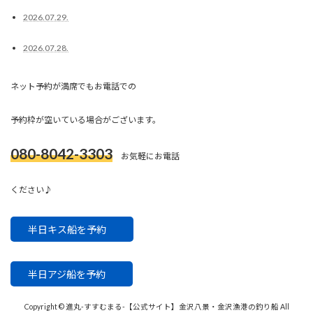
2026.07.29.
2026.07.28.
ネット予約が満席でもお電話での
予約枠が空いている場合がございます。
080-8042-3303
お気軽にお電話
ください♪
半日キス船を予約
半日アジ船を予約
Copyright © 進丸-すすむまる-【公式サイト】金沢八景・金沢漁港の釣り船 All