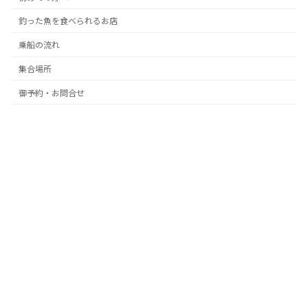
釣った魚を食べられるお店
乗船の流れ
集合場所
御予約・お問合せ