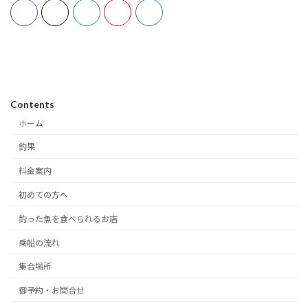
Contents
ホーム
釣果
料金案内
初めての方へ
釣った魚を食べられるお店
乗船の流れ
集合場所
御予約・お問合せ