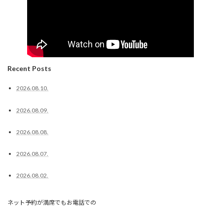
Recent Posts
2026.08.10.
2026.08.09.
2026.08.08.
2026.08.07.
2026.08.02.
ネット予約が満席でもお電話での