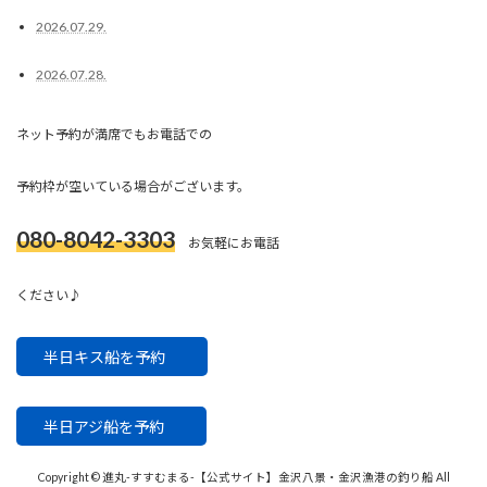
2026.07.29.
2026.07.28.
ネット予約が満席でもお電話での
予約枠が空いている場合がございます。
080-8042-3303
お気軽にお電話
ください♪
半日キス船を予約
半日アジ船を予約
Copyright © 進丸-すすむまる-【公式サイト】金沢八景・金沢漁港の釣り船 All