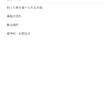
釣った魚を食べられるお店
乗船の流れ
集合場所
御予約・お問合せ