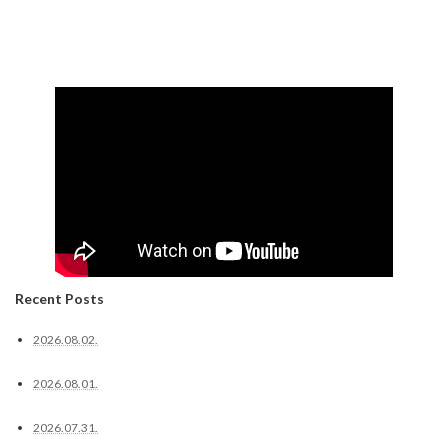
Recent Posts
2026.08.02.
2026.08.01.
2026.07.31.