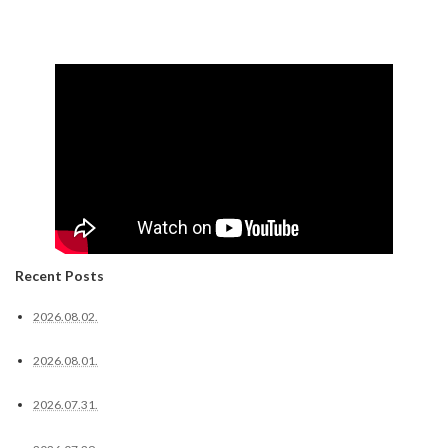
Recent Posts
2026.08.02.
2026.08.01.
2026.07.31.