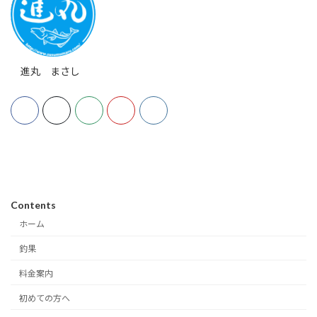
進丸 まさし
Contents
ホーム
釣果
料金案内
初めての方へ