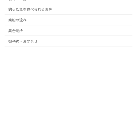
釣った魚を食べられるお店
乗船の流れ
集合場所
御予約・お問合せ