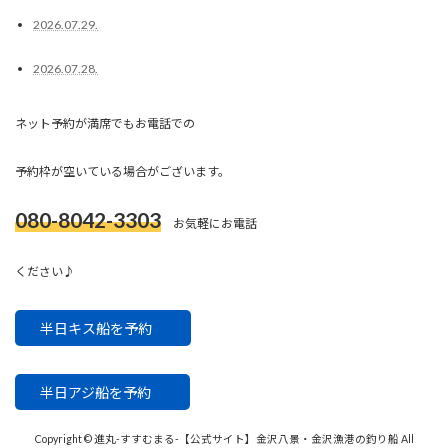
2026.07.29.
2026.07.28.
ネット予約が満席でもお電話での
予約枠が空いている場合がございます。
080-8042-3303
お気軽にお電話
ください♪
半日キス船を予約
半日アジ船を予約
Copyright © 進丸-すすむまる-【公式サイト】金沢八景・金沢漁港の釣り船 All