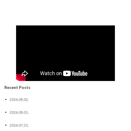
Recent Posts
2026.08.02.
2026.08.01.
2026.07.31.