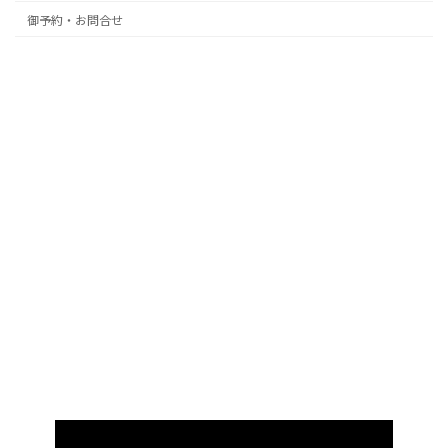
御予約・お問合せ