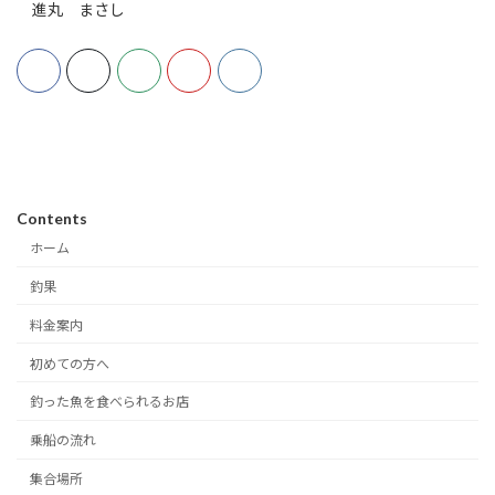
進丸 まさし
Contents
ホーム
釣果
料金案内
初めての方へ
釣った魚を食べられるお店
乗船の流れ
集合場所