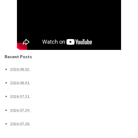
Recent Posts
2026.08.02.
2026.08.01.
2026.07.31.
2026.07.29.
2026.07.28.