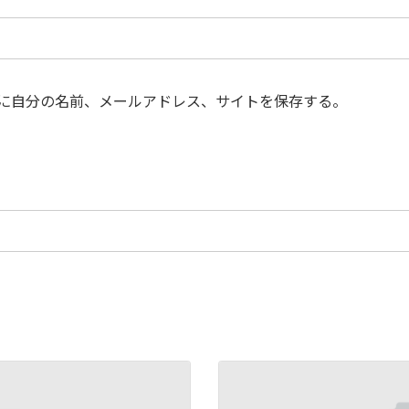
に自分の名前、メールアドレス、サイトを保存する。