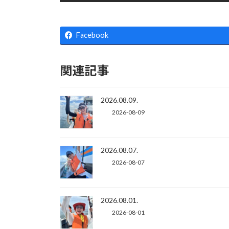
Facebook
関連記事
2026.08.09.
2026-08-09
2026.08.07.
2026-08-07
2026.08.01.
2026-08-01