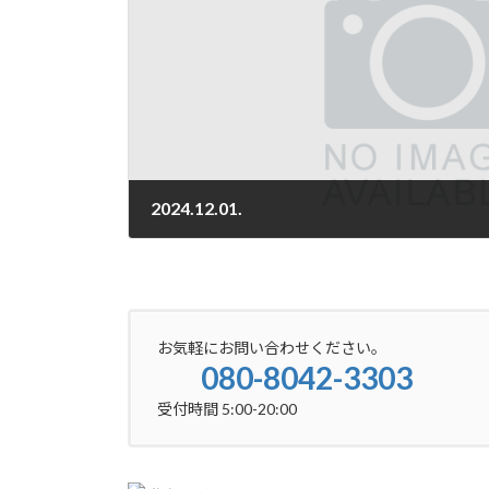
2024.12.01.
2024-12-01
お気軽にお問い合わせください。
080-8042-3303
受付時間 5:00-20:00