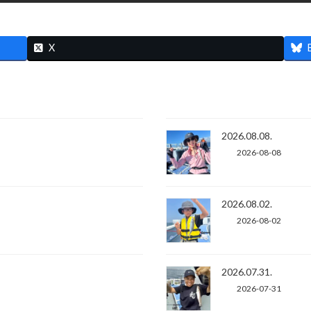
X
2026.08.08.
2026-08-08
2026.08.02.
2026-08-02
2026.07.31.
2026-07-31