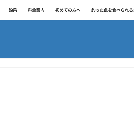
釣果
料金案内
初めての方へ
釣った魚を食べられる