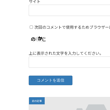
サイト
次回のコメントで使用するためブラウザー
上に表示された文字を入力してください。
前の記事