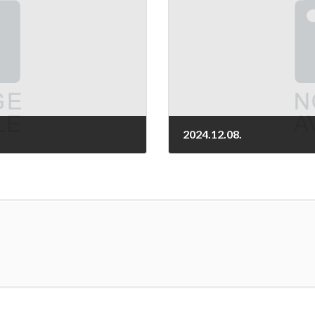
2024.12.08.
2024-12-08