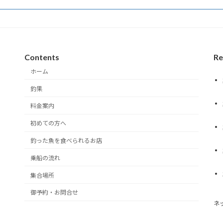
Contents
Re
ホーム
釣果
料金案内
初めての方へ
釣った魚を食べられるお店
乗船の流れ
集合場所
御予約・お問合せ
ネ