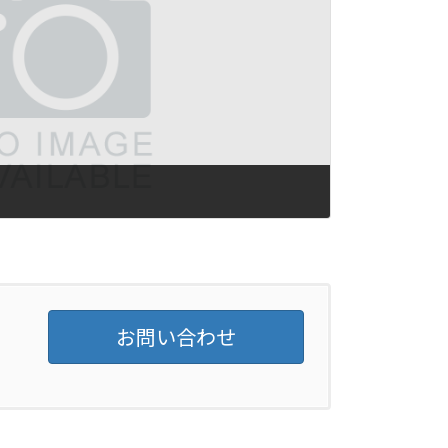
お問い合わせ