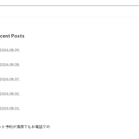
cent Posts
2026.08.09.
2026.08.08.
2026.08.07.
2026.08.02.
2026.08.01.
ット予約が満席でもお電話での