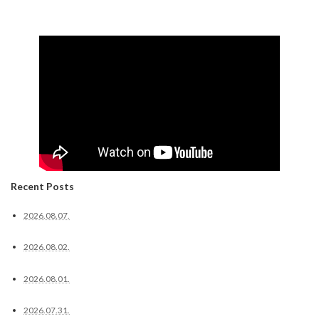
Recent Posts
2026.08.07.
2026.08.02.
2026.08.01.
2026.07.31.