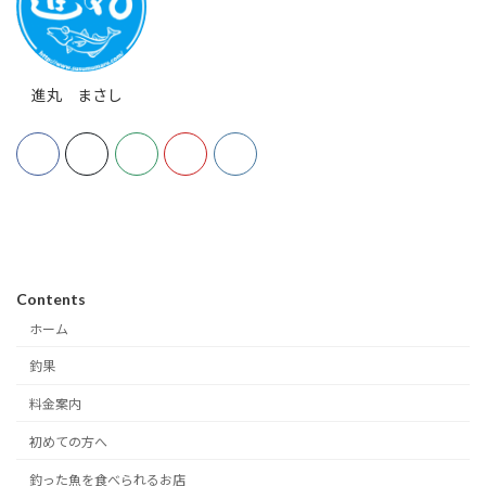
進丸 まさし
Contents
ホーム
釣果
料金案内
初めての方へ
釣った魚を食べられるお店