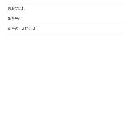
乗船の流れ
集合場所
御予約・お問合せ