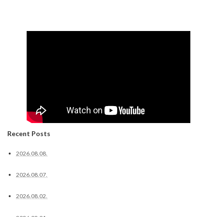
Recent Posts
2026.08.08.
2026.08.07.
2026.08.02.