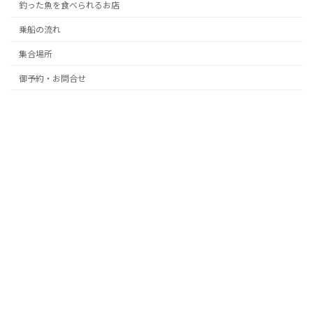
釣った魚を食べられるお店
乗船の流れ
集合場所
御予約・お問合せ