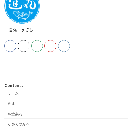
進丸 まさし
Contents
ホーム
釣果
料金案内
初めての方へ