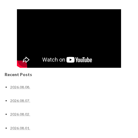
Recent Posts
2026.08.08.
2026.08.07.
2026.08.02.
2026.08.01.