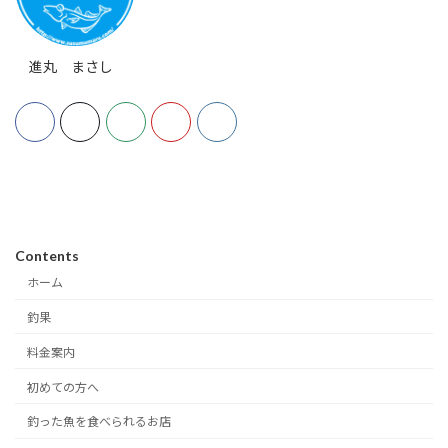
進丸 まさし
Contents
ホーム
釣果
料金案内
初めての方へ
釣った魚を食べられるお店