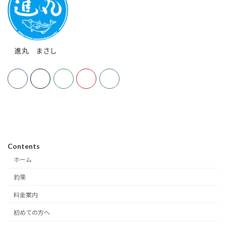
進丸 まさし
Contents
ホーム
釣果
料金案内
初めての方へ