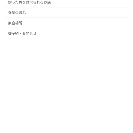
釣った魚を食べられるお店
乗船の流れ
集合場所
御予約・お問合せ