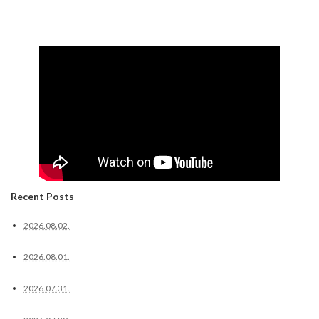
Recent Posts
2026.08.02.
2026.08.01.
2026.07.31.