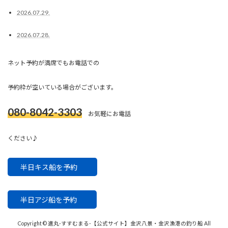
2026.07.29.
2026.07.28.
ネット予約が満席でもお電話での
予約枠が空いている場合がございます。
080-8042-3303
お気軽にお電話
ください♪
半日キス船を予約
半日アジ船を予約
Copyright © 進丸-すすむまる-【公式サイト】金沢八景・金沢漁港の釣り船 All