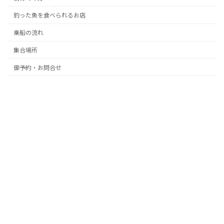
釣った魚を食べられるお店
乗船の流れ
集合場所
御予約・お問合せ