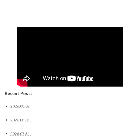
Recent Posts
2026.08.02.
2026.08.01.
2026.07.31.