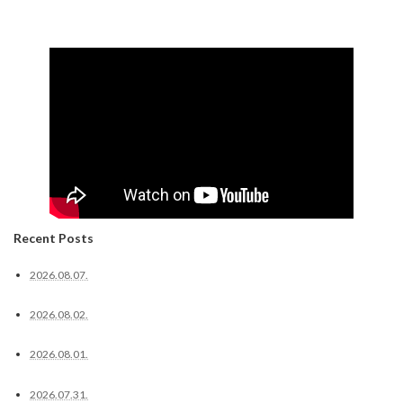
Recent Posts
2026.08.07.
2026.08.02.
2026.08.01.
2026.07.31.