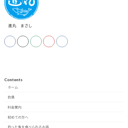
進丸 まさし
Contents
ホーム
釣果
料金案内
初めての方へ
釣った魚を食べられるお店