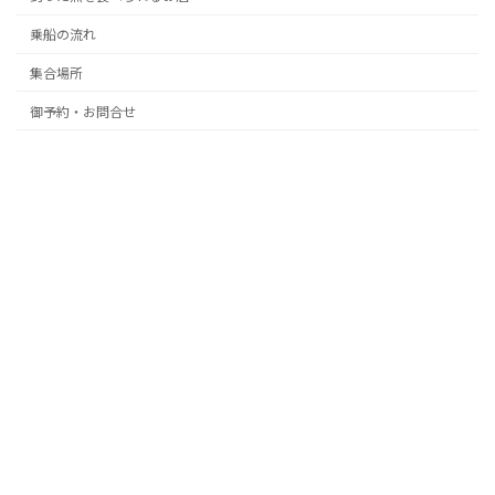
乗船の流れ
集合場所
御予約・お問合せ