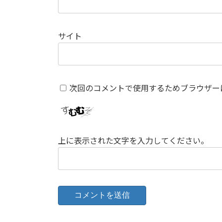
サイト
次回のコメントで使用するためブラウザー
上に表示された文字を入力してください。