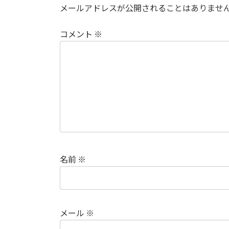
メールアドレスが公開されることはありませ
コメント
※
名前
※
メール
※