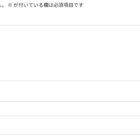
ん。
※
が付いている欄は必須項目です