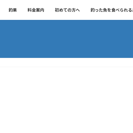
釣果
料金案内
初めての方へ
釣った魚を食べられる