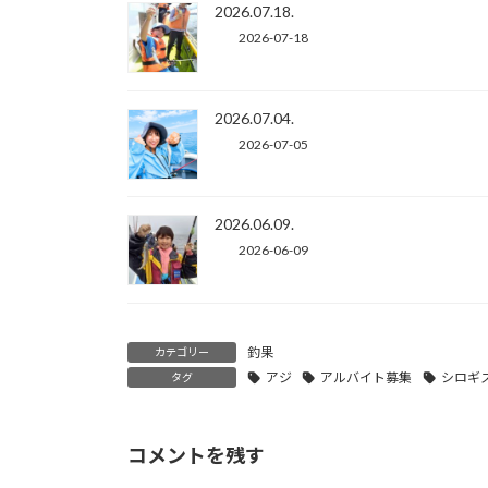
2026.07.18.
2026-07-18
2026.07.04.
2026-07-05
2026.06.09.
2026-06-09
釣果
カテゴリー
アジ
アルバイト募集
シロギ
タグ
コメントを残す