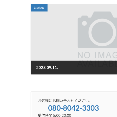
前の記事
2023.09.11.
2023-09-11
お気軽にお問い合わせください。
080-8042-3303
受付時間 5:00-20:00