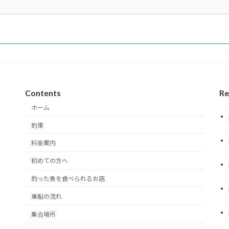
Contents
Re
ホーム
釣果
料金案内
初めての方へ
釣った魚を食べられるお店
乗船の流れ
集合場所