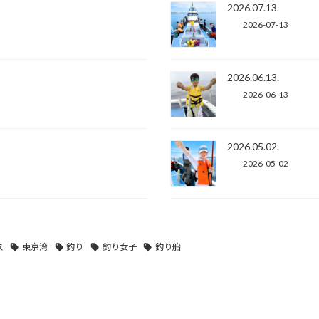
2026.07.13.
2026-07-13
2026.06.13.
2026-06-13
2026.05.02.
2026-05-02
ス
東京湾
釣り
釣り女子
釣り船