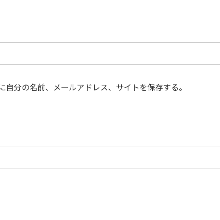
に自分の名前、メールアドレス、サイトを保存する。