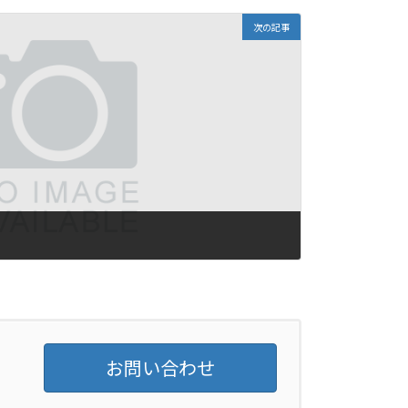
次の記事
お問い合わせ