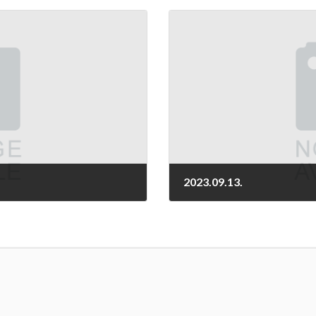
2023.09.13.
2023-09-13