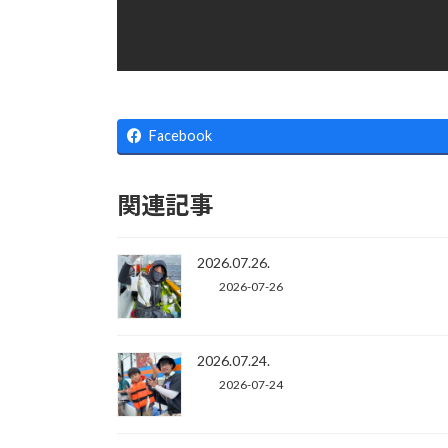
Facebook
関連記事
2026.07.26.
2026-07-26
2026.07.24.
2026-07-24