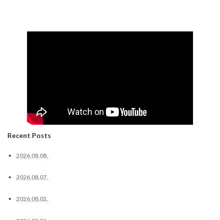
Recent Posts
2026.08.08.
2026.08.07.
2026.08.02.