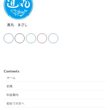
進丸 まさし
Contents
ホーム
釣果
料金案内
初めての方へ