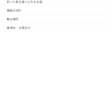
釣った魚を食べられるお店
乗船の流れ
集合場所
御予約・お問合せ