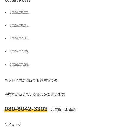
Recent Posts
2026.08.02.
2026.08.01.
2026.07.31.
2026.07.29.
2026.07.28.
ネット予約が満席でもお電話での
予約枠が空いている場合がございます。
080-8042-3303
お気軽にお電話
ください♪