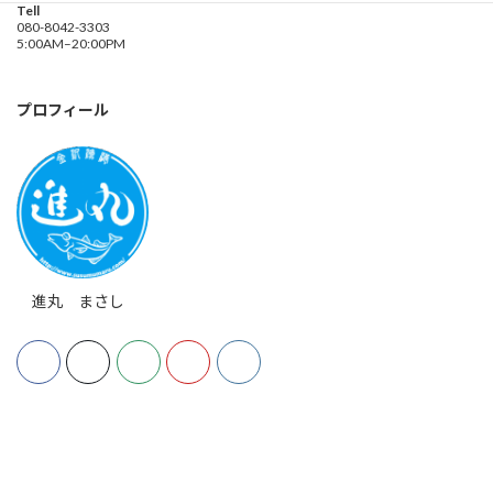
Tell
080-8042-3303
5:00AM–20:00PM
プロフィール
進丸 まさし