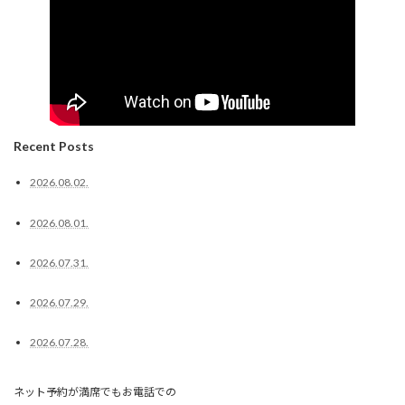
Recent Posts
2026.08.02.
2026.08.01.
2026.07.31.
2026.07.29.
2026.07.28.
ネット予約が満席でもお電話での