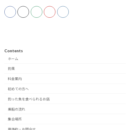
Contents
ホーム
釣果
料金案内
初めての方へ
釣った魚を食べられるお店
乗船の流れ
集合場所
御予約・お問合せ