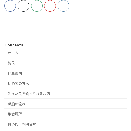
Contents
ホーム
釣果
料金案内
初めての方へ
釣った魚を食べられるお店
乗船の流れ
集合場所
御予約・お問合せ