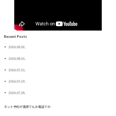
Recent Posts
2026.08.02.
2026.08.01.
2026.07.31.
2026.07.29.
2026.07.28.
ネット予約が満席でもお電話での