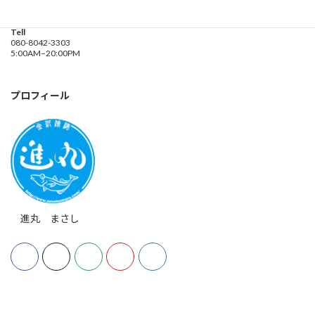
神奈川県横浜市金沢区
海の公園９金沢漁港内
Tell
080-8042-3303
5:00AM–20:00PM
プロフィール
進丸 まさし