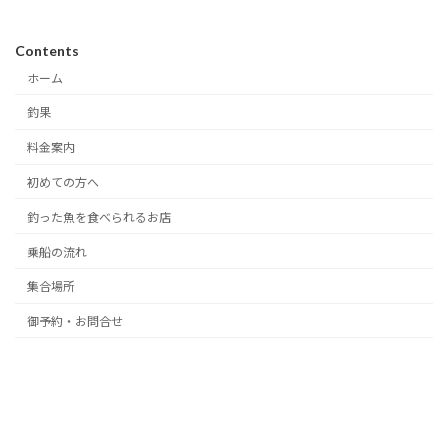
Contents
ホーム
釣果
料金案内
初めての方へ
釣った魚を食べられるお店
乗船の流れ
集合場所
御予約・お問合せ