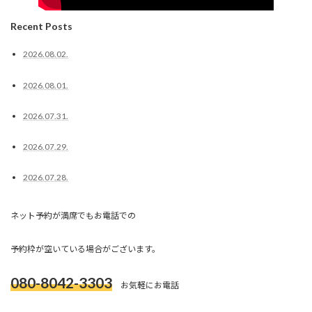
Recent Posts
2026.08.02.
2026.08.01.
2026.07.31.
2026.07.29.
2026.07.28.
ネット予約が満席でもお電話での
予約枠が空いている場合がございます。
080-8042-3303
お気軽にお電話