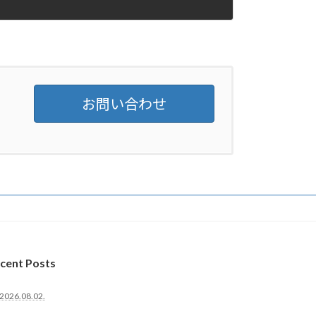
お問い合わせ
cent Posts
2026.08.02.