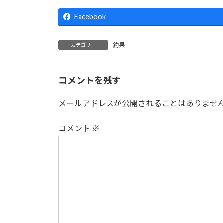
Facebook
釣果
カテゴリー
コメントを残す
メールアドレスが公開されることはありませ
コメント
※