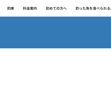
釣果
料金案内
初めての方へ
釣った魚を食べられる