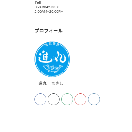
Tell
080-8042-3303
5:00AM–20:00PM
プロフィール
進丸 まさし