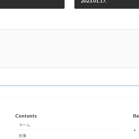
2023.01.17.
2023-01-17
Contents
Re
ホーム
釣果