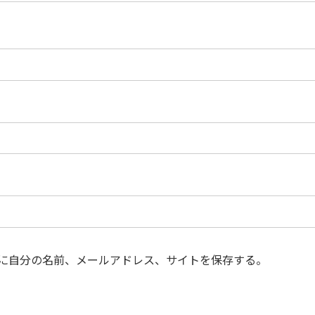
に自分の名前、メールアドレス、サイトを保存する。