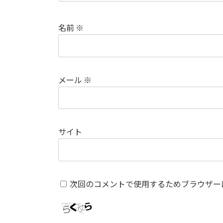
名前
※
メール
※
サイト
次回のコメントで使用するためブラウザー