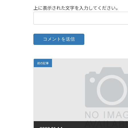
上に表示された文字を入力してください。
前の記事