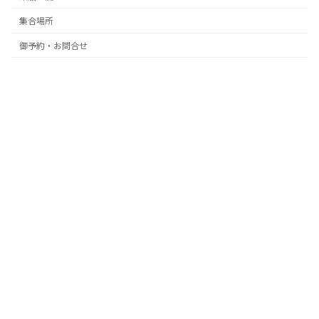
集合場所
御予約・お問合せ