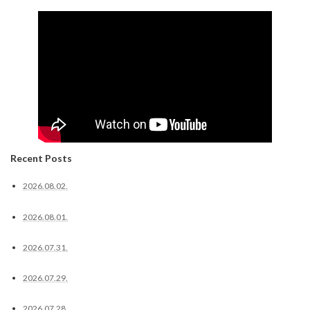
Recent Posts
2026.08.02.
2026.08.01.
2026.07.31.
2026.07.29.
2026.07.28.