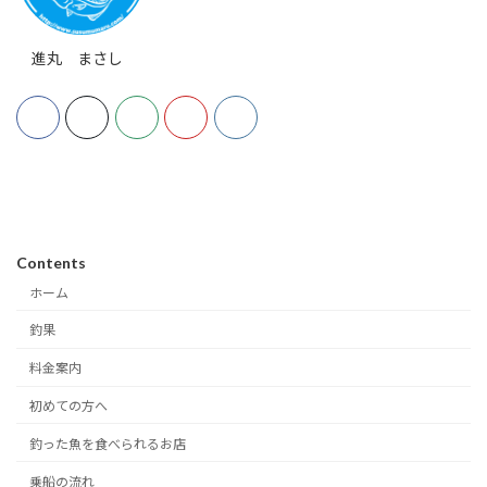
進丸 まさし
Contents
ホーム
釣果
料金案内
初めての方へ
釣った魚を食べられるお店
乗船の流れ