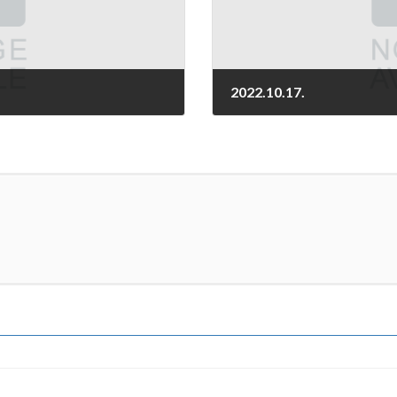
2022.10.17.
2022-10-17