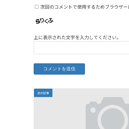
次回のコメントで使用するためブラウザー
上に表示された文字を入力してください。
前の記事