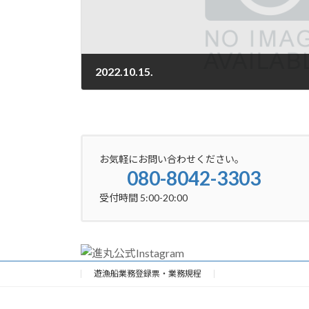
2022.10.15.
2022-10-15
お気軽にお問い合わせください。
080-8042-3303
受付時間 5:00-20:00
遊漁船業務登録票・業務規程