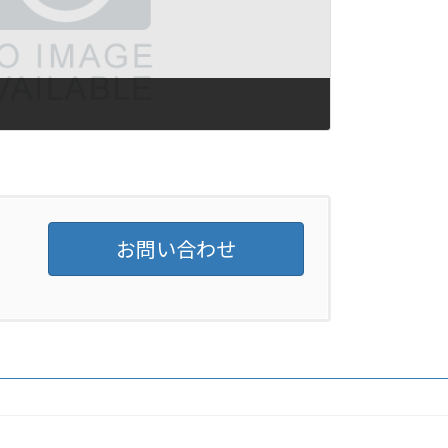
お問い合わせ