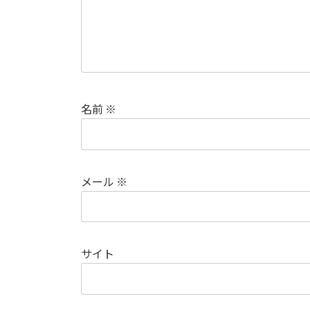
名前
※
メール
※
サイト