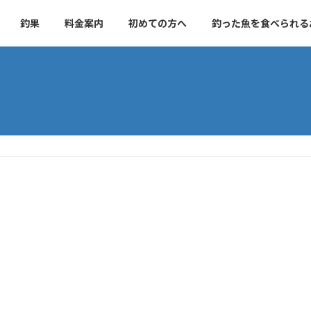
釣果
料金案内
初めての方へ
釣った魚を食べられる