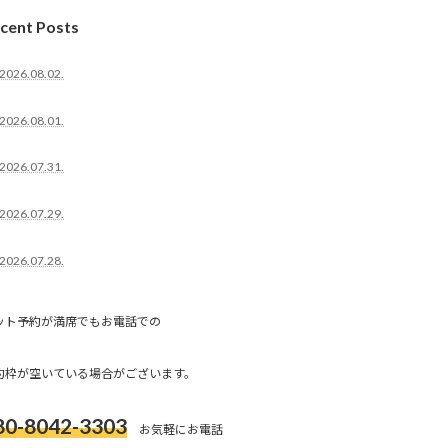
cent Posts
2026.08.02.
2026.08.01.
2026.07.31.
2026.07.29.
2026.07.28.
ット予約が満席でもお電話での
約枠が空いている場合がございます。
80-8042-3303
お気軽にお電話