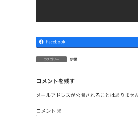
Facebook
釣果
カテゴリー
コメントを残す
メールアドレスが公開されることはありませ
コメント
※