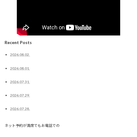
Recent Posts
2026.08.02.
2026.08.01.
2026.07.31.
2026.07.29.
2026.07.28.
ネット予約が満席でもお電話での