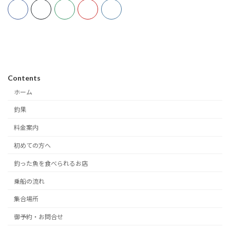
Contents
ホーム
釣果
料金案内
初めての方へ
釣った魚を食べられるお店
乗船の流れ
集合場所
御予約・お問合せ