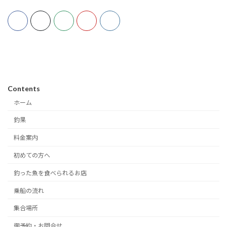
Contents
ホーム
釣果
料金案内
初めての方へ
釣った魚を食べられるお店
乗船の流れ
集合場所
御予約・お問合せ