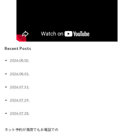
Recent Posts
2026.08.02.
2026.08.01.
2026.07.31.
2026.07.29.
2026.07.28.
ネット予約が満席でもお電話での