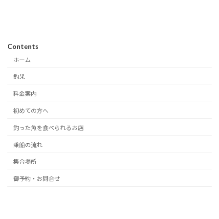
Contents
ホーム
釣果
料金案内
初めての方へ
釣った魚を食べられるお店
乗船の流れ
集合場所
御予約・お問合せ