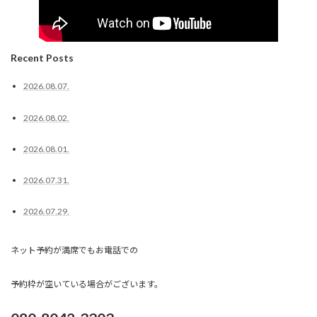
Recent Posts
2026.08.07.
2026.08.02.
2026.08.01.
2026.07.31.
2026.07.29.
ネット予約が満席でもお電話での
予約枠が空いている場合がございます。