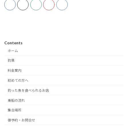
Contents
ホーム
釣果
料金案内
初めての方へ
釣った魚を食べられるお店
乗船の流れ
集合場所
御予約・お問合せ