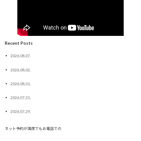
Recent Posts
2026.08.07.
2026.08.02.
2026.08.01.
2026.07.31.
2026.07.29.
ネット予約が満席でもお電話での