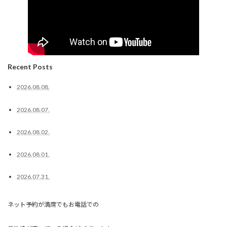
Recent Posts
2026.08.08.
2026.08.07.
2026.08.02.
2026.08.01.
2026.07.31.
ネット予約が満席でもお電話での