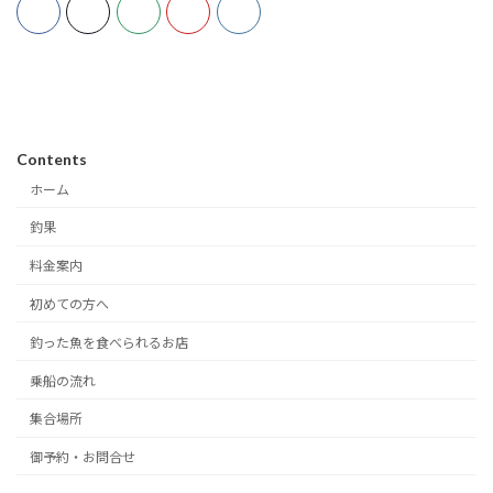
Contents
ホーム
釣果
料金案内
初めての方へ
釣った魚を食べられるお店
乗船の流れ
集合場所
御予約・お問合せ