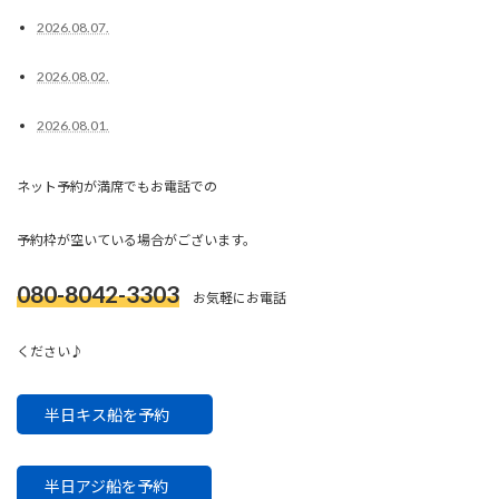
2026.08.07.
2026.08.02.
2026.08.01.
ネット予約が満席でもお電話での
予約枠が空いている場合がございます。
080-8042-3303
お気軽にお電話
ください♪
半日キス船を予約
半日アジ船を予約