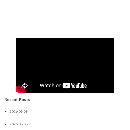
Recent Posts
2026.08.09.
2026.08.08.