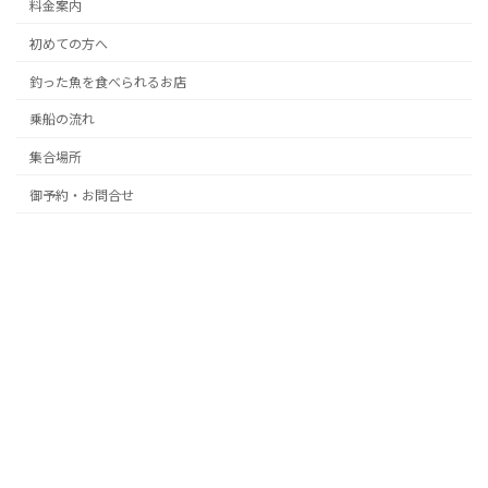
料金案内
初めての方へ
釣った魚を食べられるお店
乗船の流れ
集合場所
御予約・お問合せ